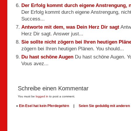
Der Erfolg kommt durch eigene Anstrengung, n
Der Erfolg kommt durch eigene Anstrengung, nich
Success...
Antworte mit dem, was Dein Herz Dir sagt
Antw
Herz Dir sagt. Answer just...
Sie sollte nicht zögern bei Ihren heutigen Plän
zögern bei Ihren heutigen Plänen. You should...
Du hast schöne Augen
Du hast schöne Augen. Yo
Vous avez...
Schreibe einen Kommentar
You must be
logged in
to post a comment.
«
Ein Esel hat kein Pferdegehirn
|
Seien Sie geduldig mit anderen