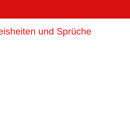
eisheiten und Sprüche